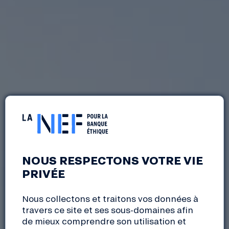
NOUS RESPECTONS VOTRE VIE
PRIVÉE
Nous collectons et traitons vos données à
travers ce site et ses sous-domaines afin
de mieux comprendre son utilisation et