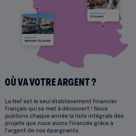
OÙ VA VOTRE ARGENT ?
La Nef est le seul établissement financier
français qui se met à découvert ! Nous
publions chaque année la liste intégrale des
projets que nous avons financés grâce à
l’argent de nos épargnants.