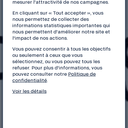
mesurer l'attractivité de nos campagnes.
En cliquant sur « Tout accepter », vous
nous permettez de collecter des
informations statistiques importantes qui
nous permettent d'améliorer notre site et
l'impact de nos actions.
Vous pouvez consentir à tous les objectifs
ou seulement à ceux que vous
sélectionnez, ou vous pouvez tous les
refuser. Pour plus d'informations, vous
pouvez consulter notre
Politique de
confidentialité
.
Voir les détails