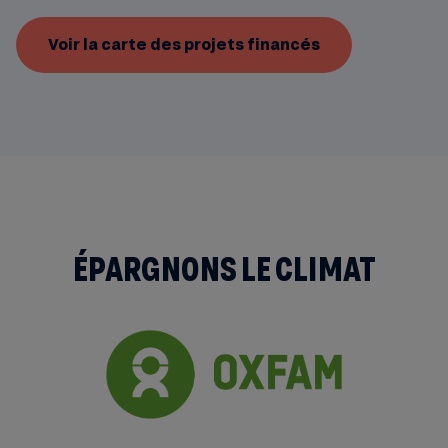
Voir la carte des projets financés
ÉPARGNONS LE CLIMAT