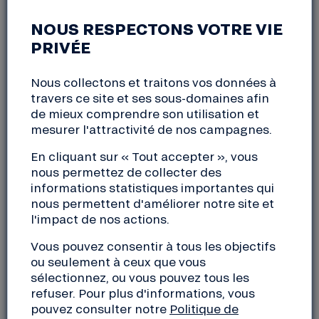
2026
NOUS RESPECTONS VOTRE VIE
12:00 à 21:00
PRIVÉE
Nous collectons et traitons vos données à
travers ce site et ses sous-domaines afin
de mieux comprendre son utilisation et
mesurer l'attractivité de nos campagnes.
En cliquant sur « Tout accepter », vous
nous permettez de collecter des
informations statistiques importantes qui
FLUCTUATIONS | STRASBOURG | 21-23
nous permettent d'améliorer notre site et
AOÛT
l'impact de nos actions.
Fluctuations est un festival où musique, talks
Vous pouvez consentir à tous les objectifs
et village se tiennent au même niveau.La Nef
ou seulement à ceux que vous
y animera une table-ronde.
Vendredi 21 au
sélectionnez, ou vous pouvez tous les
dimanche 23 août 2026
Vendredi à partir de
refuser. Pour plus d'informations, vous
17hSamedi et dimanche à partir de 12h
pouvez consulter notre
Politique de