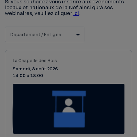
Si vous souhaitez vous inscrire aux événements
locaux et nationaux de la Nef ainsi qu’à ses
webinaires, veuillez cliquer
ici
.
Département / En ligne
La Chapelle des Bois
samedi, 8 août 2026
14:00 à 18:00