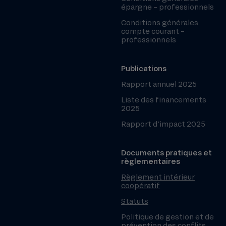
épargne – professionnels
Conditions générales
compte courant –
professionnels
Publications
Rapport annuel 2025
Liste des financements
2025
Rapport d’impact 2025
Documents pratiques et
règlementaires
Règlement intérieur
coopératif
Statuts
Politique de gestion et de
prévention des conflits