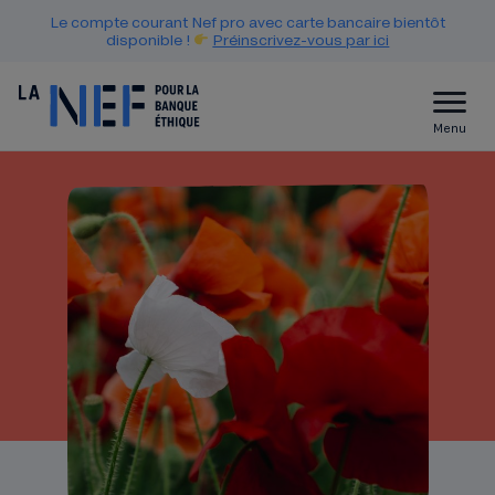
Le compte courant Nef pro avec carte bancaire bientôt
disponible !
Préinscrivez-vous par ici
Menu