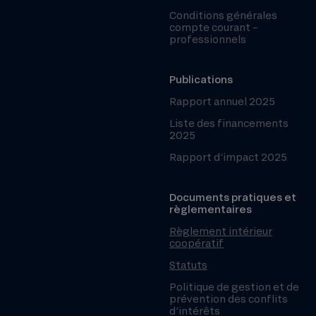
Conditions générales
compte courant –
professionnels
Publications
Rapport annuel 2025
Liste des financements
2025
Rapport d’impact 2025
Documents pratiques et
règlementaires
Règlement intérieur
coopératif
Statuts
Politique de gestion et de
prévention des conflits
d’intérêts