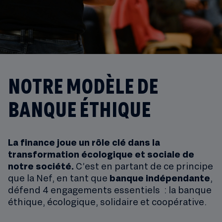
NOTRE MODÈLE DE
BANQUE ÉTHIQUE
La finance joue un rôle clé dans la
transformation écologique et sociale de
notre société.
C’est en partant de ce principe
que la Nef, en tant que
banque indépendante
,
défend 4 engagements essentiels : la banque
éthique, écologique, solidaire et coopérative.