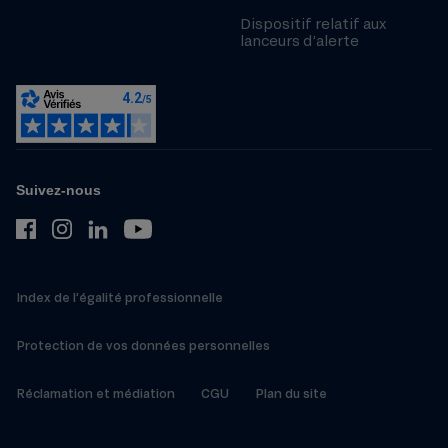
Dispositif relatif aux
lanceurs d’alerte
Suivez-nous
Index de l’égalité professionnelle
Protection de vos données personnelles
Réclamation et médiation
CGU
Plan du site