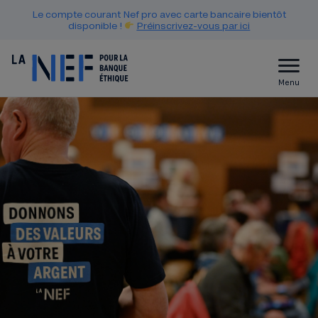
Le compte courant Nef pro avec carte bancaire bientôt
disponible !
Préinscrivez-vous par ici
Menu