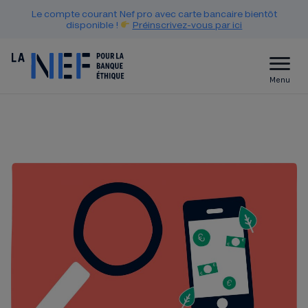
Le compte courant Nef pro avec carte bancaire bientôt
disponible !
Préinscrivez-vous par ici
Menu