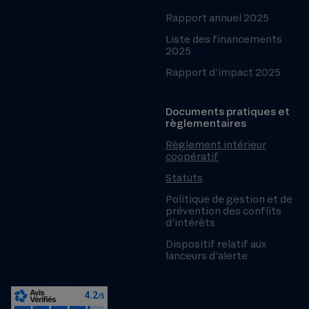
Rapport annuel 2025
Liste des financements
2025
Rapport d’impact 2025
Documents pratiques et
règlementaires
Règlement intérieur
coopératif
Statuts
Politique de gestion et de
prévention des conflits
d’intérêts
Dispositif relatif aux
lanceurs d’alerte