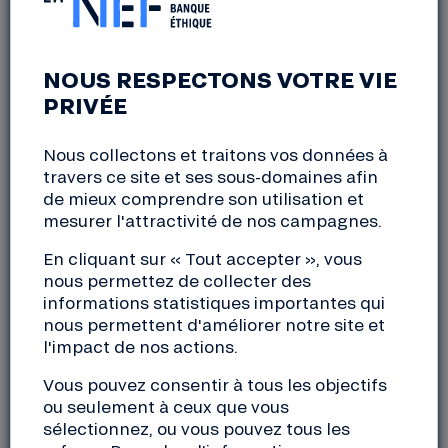
bancaire éthique : elle appartient uniquement
à ses sociétaires, qui participent à son
fonctionnement de manière démocratique.
NOUS RESPECTONS VOTRE VIE
On vous explique ici ce qu’est une banque
PRIVÉE
coopérative, la différence avec les banques
non- coopératives et les spécificités de la Nef.
Nous collectons et traitons vos données à
travers ce site et ses sous-domaines afin
de mieux comprendre son utilisation et
mesurer l'attractivité de nos campagnes.
COMMENT FONCTIONNE UNE
En cliquant sur « Tout accepter », vous
BANQUE COOPÉRATIVE ?
nous permettez de collecter des
informations statistiques importantes qui
nous permettent d'améliorer notre site et
l'impact de nos actions.
UN PRINCIPE DÉMOCRATIQUE : 1 PERSONNE = 1
VOIX
Vous pouvez consentir à tous les objectifs
ou seulement à ceux que vous
Une banque coopérative est un établissement
sélectionnez, ou vous pouvez tous les
bancaire qui appartient à ses sociétaires.
Ces