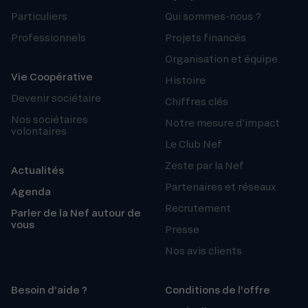
Particuliers
Qui sommes-nous ?
Professionnels
Projets financés
Organisation et équipe
Vie Coopérative
Histoire
Devenir sociétaire
Chiffres clés
Nos sociétaires
Notre mesure d’impact
volontaires
Le Club Nef
Zeste par la Nef
Actualités
Partenaires et réseaux
Agenda
Recrutement
Parler de la Nef autour de
vous
Presse
Nos avis clients
Besoin d’aide ?
Conditions de l’offre