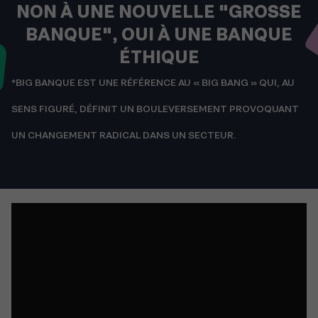
NON À UNE NOUVELLE "GROSSE
BANQUE", OUI À UNE BANQUE
ÉTHIQUE
*BIG BANQUE EST UNE RÉFÉRENCE AU « BIG BANG » QUI, AU
SENS FIGURÉ, DÉFINIT UN BOULEVERSEMENT PROVOQUANT
UN CHANGEMENT RADICAL DANS UN SECTEUR.