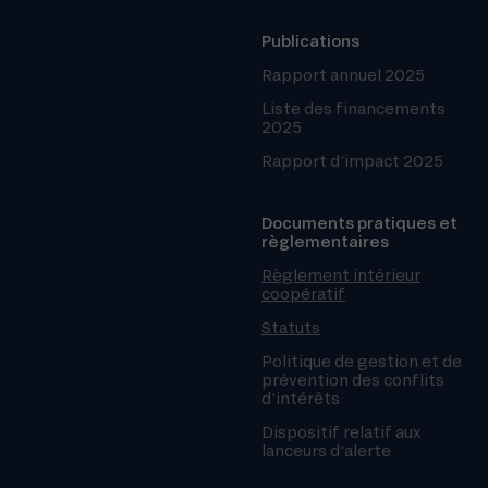
Publications
Rapport annuel 2025
Liste des financements
2025
Rapport d’impact 2025
Documents pratiques et
règlementaires
Règlement intérieur
coopératif
Statuts
Politique de gestion et de
prévention des conflits
d’intérêts
Dispositif relatif aux
lanceurs d’alerte