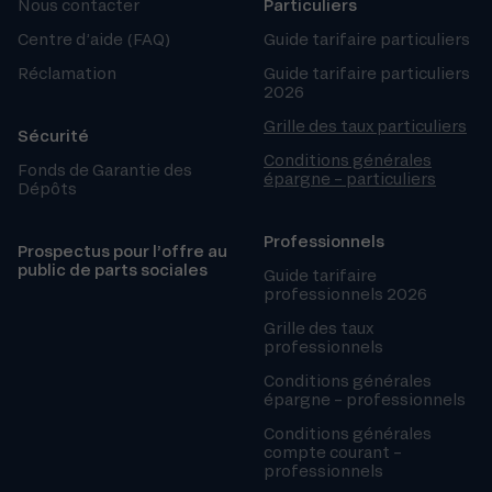
Nous contacter
Particuliers
Centre d’aide (FAQ)
Guide tarifaire particuliers
Réclamation
Guide tarifaire particuliers
2026
Grille des taux particuliers
Sécurité
Conditions générales
Fonds de Garantie des
épargne – particuliers
Dépôts
Professionnels
Prospectus pour l’offre au
public de parts sociales
Guide tarifaire
professionnels 2026
Grille des taux
professionnels
Conditions générales
épargne – professionnels
Conditions générales
compte courant –
professionnels