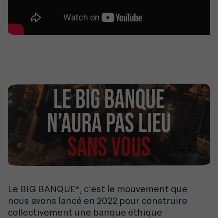
Le BIG BANQUE*, c’est le mouvement que
nous avons lancé en 2022 pour construire
collectivement une banque éthique