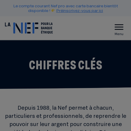
Le compte courant Nef pro avec carte bancaire bientôt
disponible !
Préinscrivez-vous par ici
Menu
CHIFFRES CLÉS
Depuis 1988, la Nef permet à chacun,
particuliers et professionnels, de reprendre le
pouvoir sur leur argent pour construire une