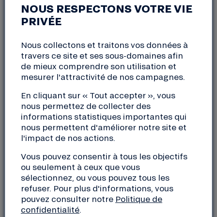
OFFRE AUX PARTICULIERS
NOUS RESPECTONS VOTRE VIE
PRIVÉE
En ligne
vendredi, 21 février 2025
Nous collectons et traitons vos données à
12:00 à 12:45
travers ce site et ses sous-domaines afin
de mieux comprendre son utilisation et
mesurer l'attractivité de nos campagnes.
Tous les mois, nous vous proposons 45 minutes de
visioconférence avec nos conseillers particuliers.
En cliquant sur « Tout accepter », vous
Un moment dédié à la présentation :
nous permettez de collecter des
informations statistiques importantes qui
du projet de la Nef et ses valeurs
nous permettent d'améliorer notre site et
l'impact de nos actions.
de notre fonctionnement concret
de ce que nous proposons pour les particuliers
:
Vous pouvez consentir à tous les objectifs
produits d’épargne, parts sociales et prêts.
ou seulement à ceux que vous
sélectionnez, ou vous pouvez tous les
Et bien sûr pour poser toutes vos questions !
refuser. Pour plus d'informations, vous
pouvez consulter notre
Politique de
Informations pratiques
confidentialité
.