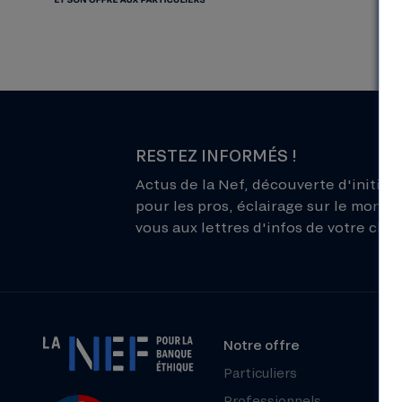
RESTEZ INFORMÉS !
Actus de la Nef, découverte d'initiati
pour les pros, éclairage sur le monde 
vous aux lettres d'infos de votre choix
Notre offre
Particuliers
Professionnels