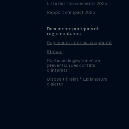
Liste des financements 2025
Rapport d’impact 2025
Documents pratiques et
règlementaires
Règlement intérieur coopératif
Statuts
Politique de gestion et de
prévention des conflits
d’intérêts
Dispositif relatif aux lanceurs
d’alerte