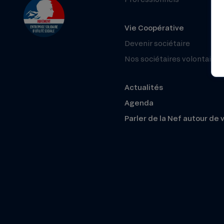
Vie Coopérative
Devenir sociétaire
Nos sociétaires volontaires
Actualités
Agenda
Parler de la Nef autour de 