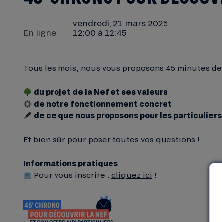
vendredi, 21 mars 2025
En ligne
12:00 à 12:45
Tous les mois, nous vous proposons 45 minutes de 
du projet de la Nef et ses valeurs
de notre fonctionnement concret
de ce que nous proposons pour les particuliers
Et bien sûr pour poser toutes vos questions !
Informations pratiques
Pour vous inscrire :
cliquez ici
!