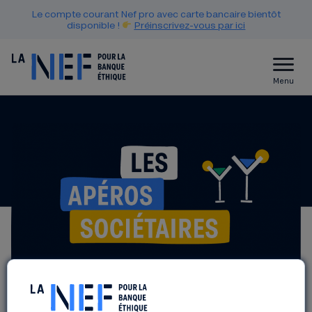
Le compte courant Nef pro avec carte bancaire bientôt
disponible !
Préinscrivez-vous par ici
Menu