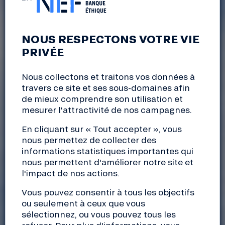
NOUS RESPECTONS VOTRE VIE
PRIVÉE
Nous collectons et traitons vos données à
travers ce site et ses sous-domaines afin
de mieux comprendre son utilisation et
mesurer l'attractivité de nos campagnes.
En cliquant sur « Tout accepter », vous
nous permettez de collecter des
informations statistiques importantes qui
nous permettent d'améliorer notre site et
l'impact de nos actions.
Vous pouvez consentir à tous les objectifs
ou seulement à ceux que vous
sélectionnez, ou vous pouvez tous les