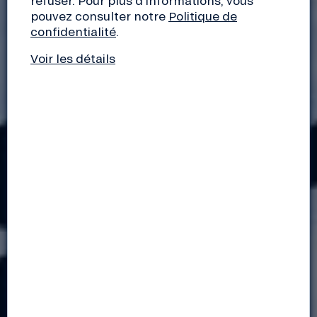
refuser. Pour plus d'informations, vous
pouvez consulter notre
Politique de
confidentialité
.
Voir les détails