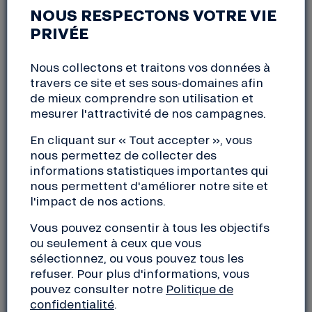
OFFRE AUX PARTICULIERS
NOUS RESPECTONS VOTRE VIE
PRIVÉE
En ligne
vendredi, 19 juin 2026
Nous collectons et traitons vos données à
12:00 à 12:45
travers ce site et ses sous-domaines afin
de mieux comprendre son utilisation et
mesurer l'attractivité de nos campagnes.
Tous les mois, nous vous proposons 45 minutes de
visioconférence avec nos conseillers particuliers.
En cliquant sur « Tout accepter », vous
Un moment dédié à la présentation :
nous permettez de collecter des
informations statistiques importantes qui
du projet de la Nef et ses valeurs
nous permettent d'améliorer notre site et
de notre fonctionnement concret
l'impact de nos actions.
de ce que nous proposons pour les particuliers
:
Vous pouvez consentir à tous les objectifs
produits d’épargne, parts sociales et prêts.
ou seulement à ceux que vous
sélectionnez, ou vous pouvez tous les
Et bien sûr pour poser toutes vos questions !
refuser. Pour plus d'informations, vous
pouvez consulter notre
Politique de
Informations pratiques
confidentialité
.