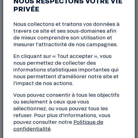
NOUS RESPECTONS VOTRE VIE
18:00 à 19:30
PRIVÉE
L’assemblée générale de la Nef aura lieu cette
Nous collectons et traitons vos données à
année le 17 mai à Toulouse. Dans l’attente, venez
travers ce site et ses sous-domaines afin
nous rencontrer pour parler de l’année écoulée,
de mieux comprendre son utilisation et
découvrir la Nef et rencontrer Danielle et Claude,
mesurer l'attractivité de nos campagnes.
sociétaires conventionnés du Gard ainsi qu’Izelenn,
En cliquant sur « Tout accepter », vous
banquière itinérante sur le secteur.
nous permettez de collecter des
informations statistiques importantes qui
Jeudi 10 avril 2025
nous permettent d'améliorer notre site et
de 18h à 19h30
l'impact de nos actions.
Bar Le Prolé, 20 rue Jean Reboul, 30900 Nîmes
Vous pouvez consentir à tous les objectifs
Entrée gratuite –
sur inscription
ou seulement à ceux que vous
sélectionnez, ou vous pouvez tous les
refuser. Pour plus d'informations, vous
pouvez consulter notre
Politique de
confidentialité
.