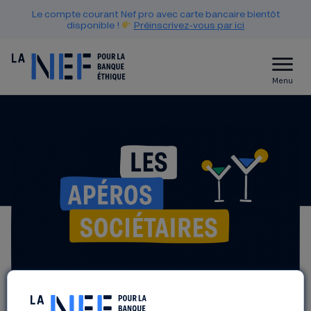
Le compte courant Nef pro avec carte bancaire bientôt
disponible !
Préinscrivez-vous par ici
Menu