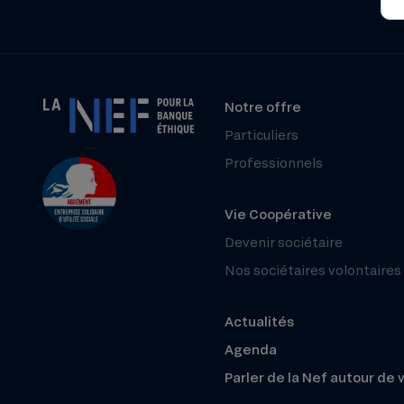
Notre offre
Particuliers
Professionnels
Vie Coopérative
Devenir sociétaire
Nos sociétaires volontaires
Actualités
Agenda
Parler de la Nef autour de 