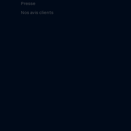
Presse
Nos avis clients