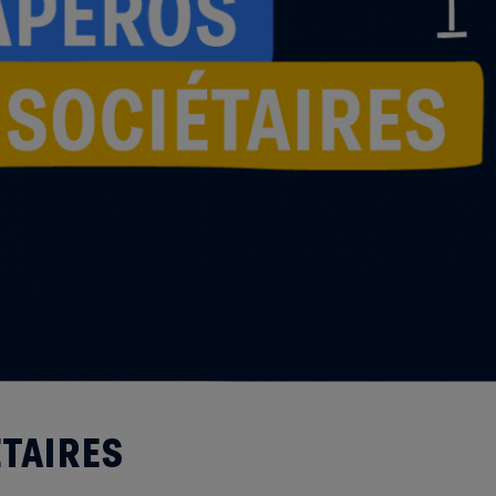
ÉTAIRES