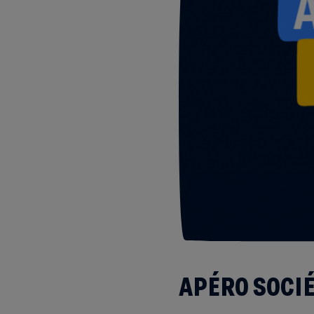
APÉRO SOCI