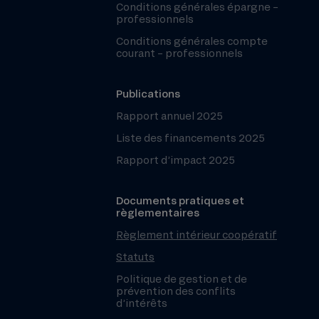
Conditions générales épargne –
professionnels
Conditions générales compte
courant – professionnels
Publications
Rapport annuel 2025
Liste des financements 2025
Rapport d’impact 2025
Documents pratiques et
règlementaires
Règlement intérieur coopératif
Statuts
Politique de gestion et de
prévention des conflits
d’intérêts