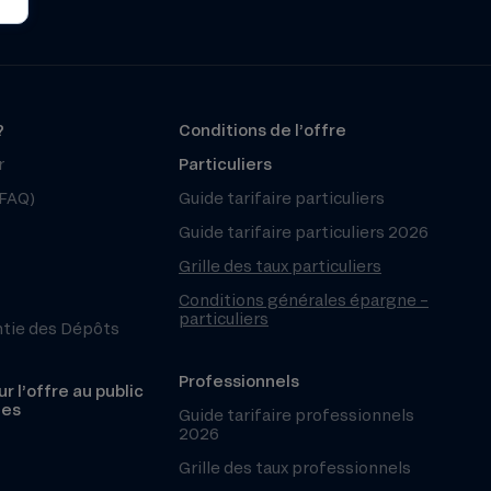
?
Conditions de l’offre
r
Particuliers
(FAQ)
Guide tarifaire particuliers
Guide tarifaire particuliers 2026
Grille des taux particuliers
Conditions générales épargne –
particuliers
ntie des Dépôts
Professionnels
r l’offre au public
les
Guide tarifaire professionnels
2026
Grille des taux professionnels