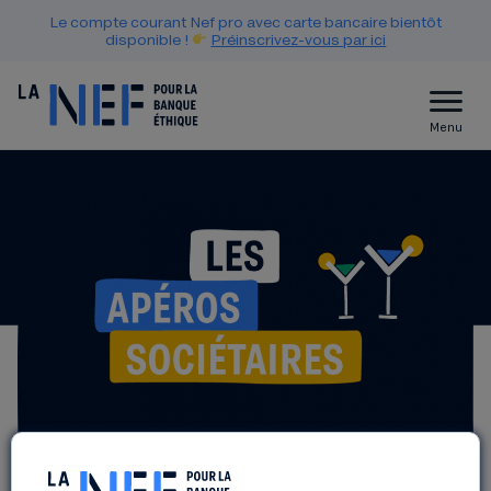
Le compte courant Nef pro avec carte bancaire bientôt
disponible !
Préinscrivez-vous par ici
Menu