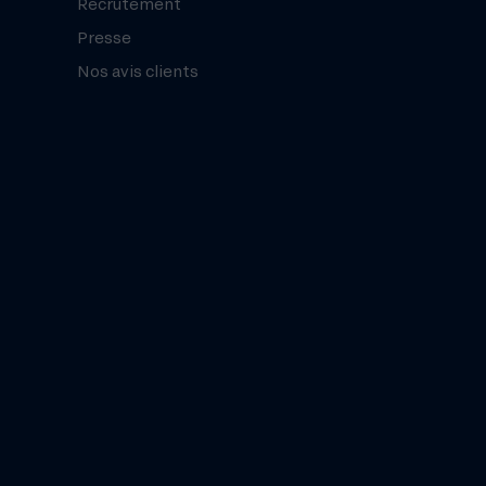
Recrutement
Presse
Nos avis clients