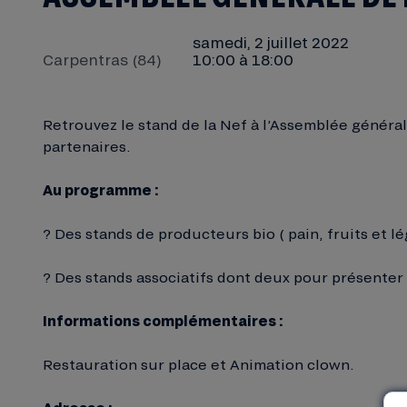
samedi, 2 juillet 2022
Carpentras (84)
10:00 à 18:00
Retrouvez le stand de la Nef à l’Assemblée généra
partenaires.
Au programme :
? Des stands de producteurs bio ( pain, fruits et lé
? Des stands associatifs dont deux pour présenter d
Informations complémentaires :
Restauration sur place et Animation clown.