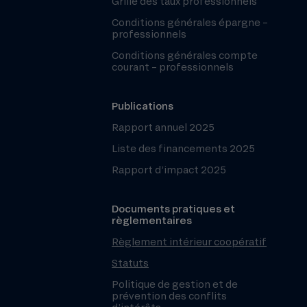
Grille des taux professionnels
Conditions générales épargne –
professionnels
Conditions générales compte
courant – professionnels
Publications
Rapport annuel 2025
Liste des financements 2025
Rapport d’impact 2025
Documents pratiques et
règlementaires
Règlement intérieur coopératif
Statuts
Politique de gestion et de
prévention des conflits