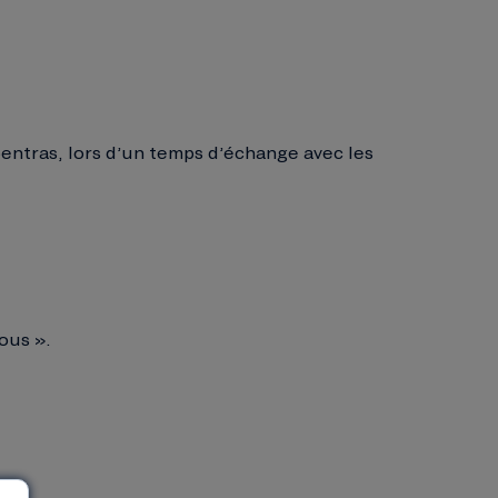
entras, lors d’un temps d’échange avec les
ous ».