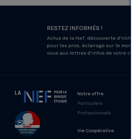
RESTEZ INFORMÉS !
Actus de la Nef, découverte d'initiati
pour les pros, éclairage sur le monde 
vous aux lettres d'infos de votre choix
Notre offre
Particuliers
Professionnels
Vie Coopérative