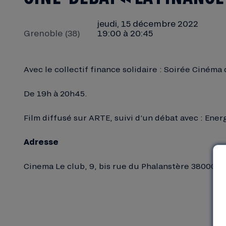
jeudi, 15 décembre 2022
Grenoble (38)
19:00 à 20:45
Avec le collectif finance solidaire : Soirée Cinéma
De 19h à 20h45.
Film diffusé sur ARTE, suivi d’un débat avec : Energ
Adresse
Cinema Le club, 9, bis rue du Phalanstère 38000 