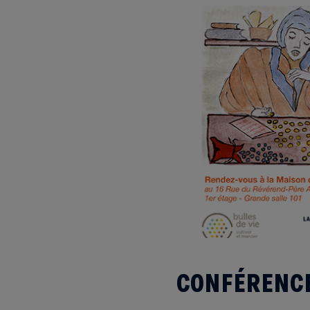
CONFÉRENCE