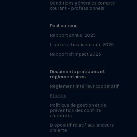
Conditions générales compte
courant – professionnels
Publications
Rapport annuel 2025
Liste des financements 2025
Rapport d’impact 2025
Documents pratiques et
règlementaires
Règlement intérieur coopératif
Statuts
Politique de gestion et de
prévention des conflits
d’intérêts
Dispositif relatif aux lanceurs
d’alerte