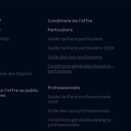
?
Conditions de l’offre
r
Particuliers
(FAQ)
Guide tarifaire particuliers
Guide tarifaire particuliers 2026
Grille des taux particuliers
Conditions générales épargne –
particuliers
ntie des Dépôts
Professionnels
r l’offre au public
les
Guide tarifaire professionnels
2026
Grille des taux professionnels
Conditions générales épargne –
professionnels