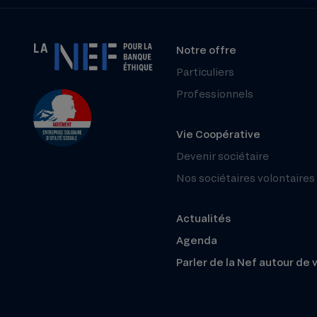
Notre offre
Particuliers
Professionnels
Vie Coopérative
Devenir sociétaire
Nos sociétaires volontaires
Actualités
Agenda
Parler de la Nef autour de 