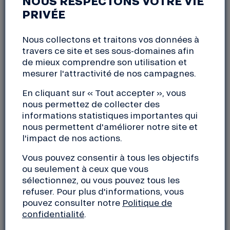
SOLIDAIRE
NOUS RESPECTONS VOTRE VIE
PRIVÉE
Saint-Maur-des-Fossés (94)
Nous collectons et traitons vos données à
mardi, 17 janvier 2023
travers ce site et ses sous-domaines afin
19:00 à 21:00
de mieux comprendre son utilisation et
mesurer l'attractivité de nos campagnes.
Conférence-discussion : finance éthique et
En cliquant sur « Tout accepter », vous
solidaire avec L’association Saint-Maur en
nous permettez de collecter des
Transition :
smet94.org.
informations statistiques importantes qui
nous permettent d'améliorer notre site et
Ouvert à tous
l'impact de nos actions.
A 19h
Vous pouvez consentir à tous les objectifs
ou seulement à ceux que vous
Adresse
sélectionnez, ou vous pouvez tous les
refuser. Pour plus d'informations, vous
Salle municipale de la ville de Saint-Maur-des-
pouvez consulter notre
Politique de
Fossés
confidentialité
.