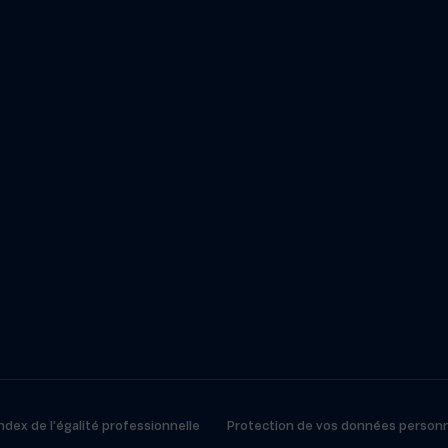
ndex de l’égalité professionnelle
Protection de vos données personn