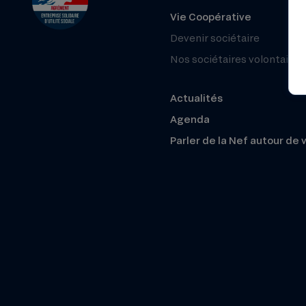
Vie Coopérative
Devenir sociétaire
Nos sociétaires volontaires
Actualités
Agenda
Parler de la Nef autour de 