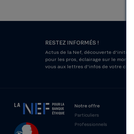
RESTEZ INFORMÉS !
Actus de la Nef, découverte d'initiati
pour les pros, éclairage sur le monde 
vous aux lettres d'infos de votre choix
Notre offre
Particuliers
Professionnels