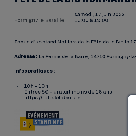
samedi, 17 juin 2023
Formigny le Bataille
10:00 à 19:00
Tenue d’un stand Nef lors de la Fête de la Bio le 17
Adresse :
La Ferme de la Barre, 14710 Formigny-la-
Infos pratiques :
10h – 19h
Entrée 5€ – gratuit moins de 16 ans
https://fetedelabio.org