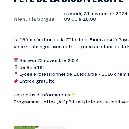
samedi, 23 novembre 2024
Isle sur la Sorgue
09:00 à 18:00
La 16ème édition de la Fête de la Biodiversité Pay
Venez échanger avec notre équipe au stand de la N
Samedi 23 novembre 2024
de 9h à 18h
Lycée Professionnel de La Ricarde – 1016 chemin
Entrée gratuite
Pour plus d’informations
Programme :
https://d3p84.net/fete-de-la-biodiver