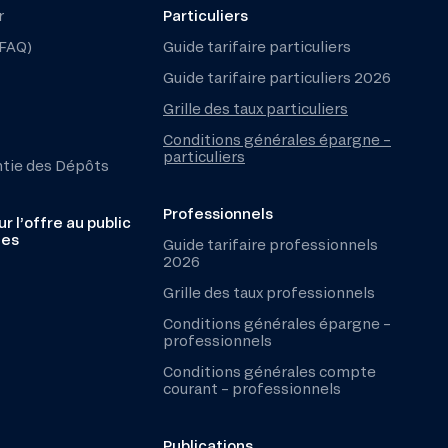
r
Particuliers
(FAQ)
Guide tarifaire particuliers
Guide tarifaire particuliers 2026
Grille des taux particuliers
Conditions générales épargne –
particuliers
ntie des Dépôts
Professionnels
r l’offre au public
les
Guide tarifaire professionnels
2026
Grille des taux professionnels
Conditions générales épargne –
professionnels
Conditions générales compte
courant – professionnels
Publications