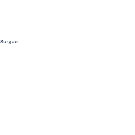
a-Sorgue.