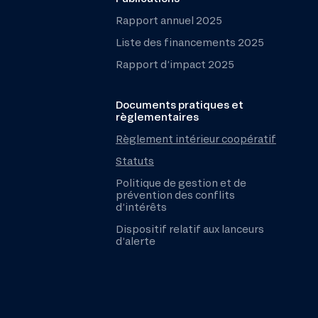
Rapport annuel 2025
Liste des financements 2025
Rapport d’impact 2025
Documents pratiques et
règlementaires
Règlement intérieur coopératif
Statuts
Politique de gestion et de
prévention des conflits
d’intérêts
Dispositif relatif aux lanceurs
d’alerte