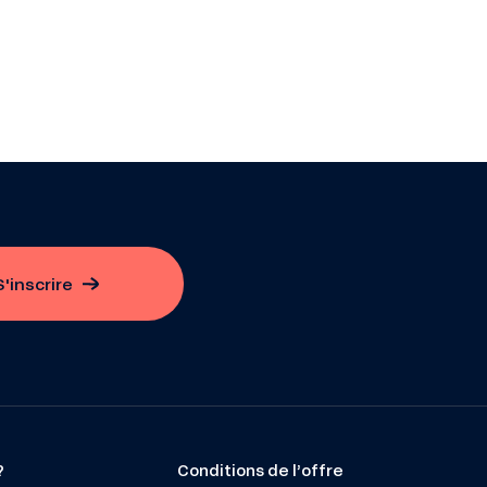
S'inscrire
?
Conditions de l’offre