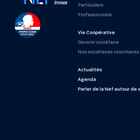
Particuliers
Professionnels
Vie Coopérative
Devenir sociétaire
Nos sociétaires volontaires
Actualités
Agenda
Parler de la Nef autour de 