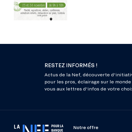
RESTEZ INFORMÉS !
Actus de la Nef, découverte d'initiati
pour les pros, éclairage sur le monde 
vous aux lettres d'infos de votre choix
Notre offre