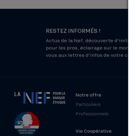
RESTEZ INFORMÉS !
Actus de la Nef, découverte d'initiati
pour les pros, éclairage sur le monde 
vous aux lettres d'infos de votre choix
Notre offre
Particuliers
Professionnels
Vie Coopérative