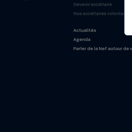
Devenir sociétaire
Nos sociétaires volontaires
Actualités
Agenda
Parler de la Nef autour de 