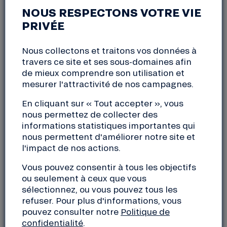
Limoges
NOUS RESPECTONS VOTRE VIE
dimanche, 8 juin 2025
PRIVÉE
09:00 à 19:00
Nous collectons et traitons vos données à
La
Foire BIO Coccinelles & Cie
est un évènement
travers ce site et ses sous-domaines afin
annuel organisé par
Agrobio87
.
de mieux comprendre son utilisation et
mesurer l'attractivité de nos campagnes.
Découvrez les produits issus de l’agriculture
En cliquant sur « Tout accepter », vous
biologique d’une centaine de producteurs et
nous permettez de collecter des
artisans.
informations statistiques importantes qui
Venez également échanger avec les membres du
nous permettent d'améliorer notre site et
groupe local de la Nef en Haute-Vienne à notre
l'impact de nos actions.
stand !
Vous pouvez consentir à tous les objectifs
ou seulement à ceux que vous
Dimanche 8 juin 2025
sélectionnez, ou vous pouvez tous les
de 9h à 19h
refuser. Pour plus d'informations, vous
64 Rue Armand Barbès, Limoges 87000
pouvez consulter notre
Politique de
Entrée libre
confidentialité
.