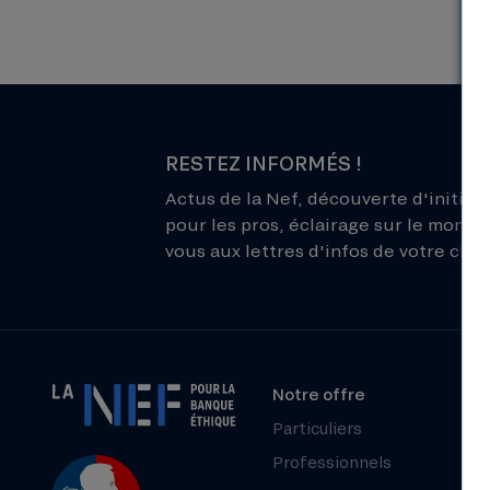
RESTEZ INFORMÉS !
Actus de la Nef, découverte d'initiati
pour les pros, éclairage sur le monde 
vous aux lettres d'infos de votre choix
Notre offre
Particuliers
Professionnels