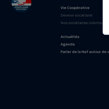
Vie Coopérative
Devenir sociétaire
Nos sociétaires volontaires
Actualités
Agenda
Parler de la Nef autour de 