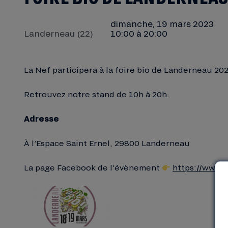
dimanche, 19 mars 2023
Landerneau (22)
10:00 à 20:00
La Nef participera à la foire bio de Landerneau 202
Retrouvez notre stand de 10h à 20h.
Adresse
À l’Espace Saint Ernel, 29800 Landerneau
La page Facebook de l’évènement
https://www.