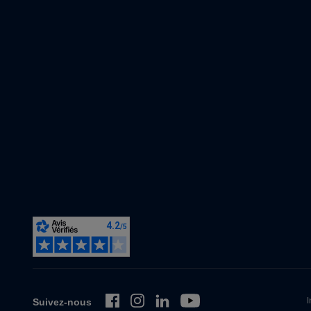
I
Suivez-nous