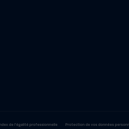
ndex de l’égalité professionnelle
Protection de vos données personn