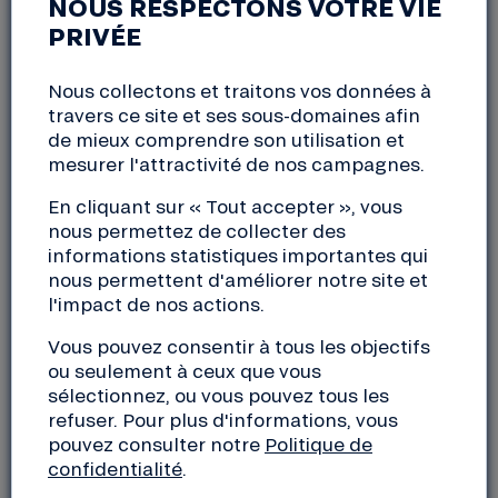
NOUS RESPECTONS VOTRE VIE
Granville
PRIVÉE
dimanche, 1 octobre 2023
14:00 à 18:00
Nous collectons et traitons vos données à
travers ce site et ses sous-domaines afin
Le groupe local Manche Cotentin vous donne RDV
de mieux comprendre son utilisation et
sur leur stand Nef
mesurer l'attractivité de nos campagnes.
En cliquant sur « Tout accepter », vous
à la Salle du Hérel à Granville,
nous permettez de collecter des
de 14h à 18h,
informations statistiques importantes qui
le 1er octobre 2023 !
nous permettent d'améliorer notre site et
l'impact de nos actions.
Vous pouvez consentir à tous les objectifs
ou seulement à ceux que vous
sélectionnez, ou vous pouvez tous les
refuser. Pour plus d'informations, vous
pouvez consulter notre
Politique de
confidentialité
.