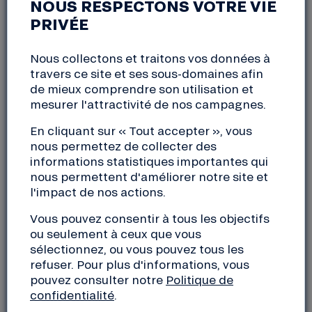
TRANSITIONS
NOUS RESPECTONS VOTRE VIE
PRIVÉE
Pont l'Abbé
samedi, 15 novembre 2025
Nous collectons et traitons vos données à
11:00 à 18:00
travers ce site et ses sous-domaines afin
de mieux comprendre son utilisation et
mesurer l'attractivité de nos campagnes.
Organisé par Pays Bigouden en transition, le
En cliquant sur « Tout accepter », vous
Carrefour des Transitions se déroulera sur 3 jours
nous permettez de collecter des
les 11 et 12 octobre à la Halle Raphalen et le 15
informations statistiques importantes qui
novembre au Triskell.
nous permettent d'améliorer notre site et
Retrouvez le groupe local de la Nef samedi 15
l'impact de nos actions.
novembre à l’occasion de la journée dédiée à
l’engagement, au Triskell de Pont-l’Abbé.
Vous pouvez consentir à tous les objectifs
Au programme également : un grand FestNoz
ou seulement à ceux que vous
organisé par Ya d’la Joa !
sélectionnez, ou vous pouvez tous les
refuser. Pour plus d'informations, vous
pouvez consulter notre
Politique de
Samedi 15 novembre 2025
confidentialité
.
de 11h à 18h