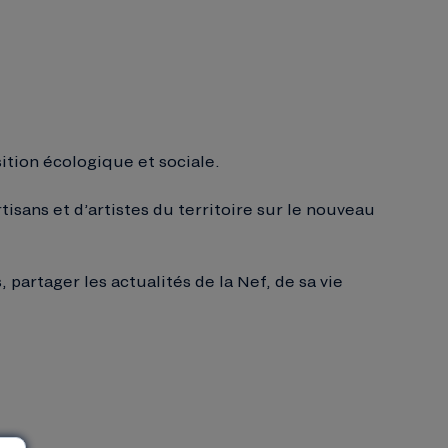
ition écologique et sociale.
rtisans et d’artistes du territoire sur le nouveau
partager les actualités de la Nef, de sa vie