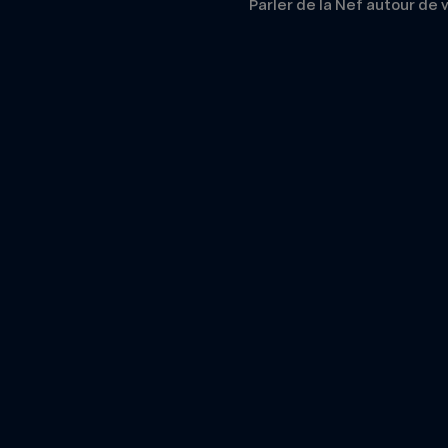
Parler de la Nef autour de 