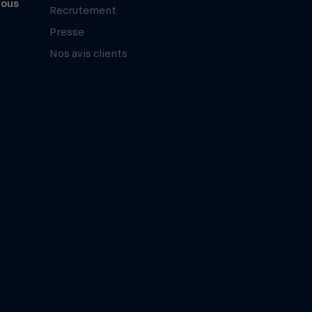
vous
Recrutement
Presse
Nos avis clients