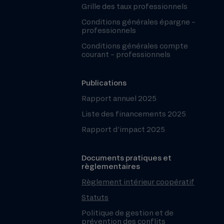
Grille des taux professionnels
Conditions générales épargne –
professionnels
Conditions générales compte
courant – professionnels
Publications
Rapport annuel 2025
Liste des financements 2025
Rapport d’impact 2025
Documents pratiques et
règlementaires
Règlement intérieur coopératif
Statuts
Politique de gestion et de
prévention des conflits