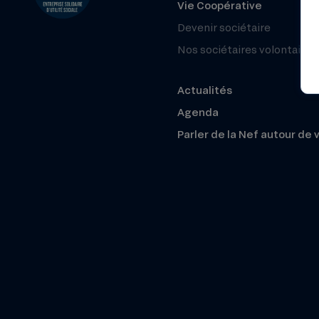
Vie Coopérative
Devenir sociétaire
Nos sociétaires volontaires
Actualités
Agenda
Parler de la Nef autour de 