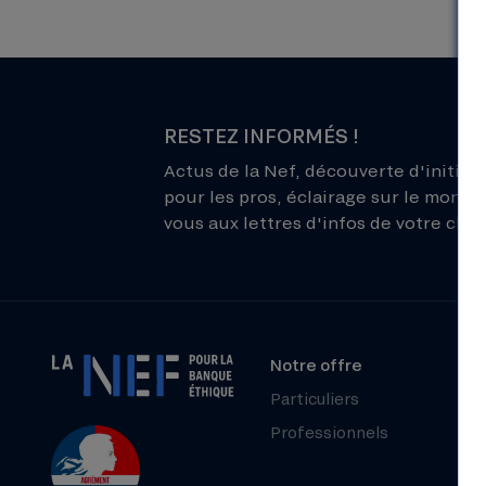
RESTEZ INFORMÉS !
Actus de la Nef, découverte d'initiati
pour les pros, éclairage sur le monde 
vous aux lettres d'infos de votre choix
Notre offre
Particuliers
Professionnels