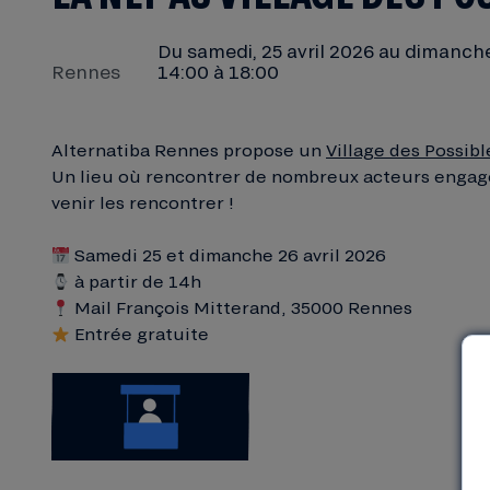
Du
samedi, 25 avril 2026
au
dimanche,
Rennes
14:00 à 18:00
Alternatiba Rennes propose un
Village des Possibl
Un lieu où rencontrer de nombreux acteurs engagés…
venir les rencontrer !
Samedi 25 et dimanche 26 avril 2026
à partir de 14h
Mail François Mitterand, 35000 Rennes
Entrée gratuite