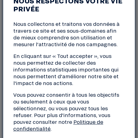
NOUS RESPECTONS VOTRE VIE
Rennes
PRIVÉE
samedi, 6 juin 2026
08:00 à 18:00
Nous collectons et traitons vos données à
travers ce site et ses sous-domaines afin
Retrouvez les sociétaires de la Nef les 6 et 7 Juin
de mieux comprendre son utilisation et
2026 sur le campus de Beaulieu, à Rennes, dans le
mesurer l'attractivité de nos campagnes.
cadre des
Univershiftés
!
En cliquant sur « Tout accepter », vous
nous permettez de collecter des
Samedi 6 juin 2026
informations statistiques importantes qui
de 8h à 18h
nous permettent d'améliorer notre site et
Sud du bâtiment 1A, allée Henri Poincaré à
l'impact de nos actions.
Rennes
Vous pouvez consentir à tous les objectifs
Entrée payante,
billetterie en ligne
ou seulement à ceux que vous
sélectionnez, ou vous pouvez tous les
refuser. Pour plus d'informations, vous
pouvez consulter notre
Politique de
confidentialité
.