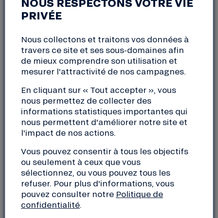
NOUS RESPECTONS VOTRE VIE
Paris
PRIVÉE
mardi, 30 août 2022
09:00 à 22:30
Nous collectons et traitons vos données à
travers ce site et ses sous-domaines afin
Rendez-vous le 30 août 2022 à la Cité Internationale
de mieux comprendre son utilisation et
Universitaire de Paris pour les Universités d’Été de
mesurer l'attractivité de nos campagnes.
l’Économie de Demain : une dynamique portée par
En cliquant sur « Tout accepter », vous
le Mouvement Impact France réunissant l’ensemble
nous permettez de collecter des
des réseaux d’entreprises engagées à ses côtés.
informations statistiques importantes qui
nous permettent d'améliorer notre site et
De 17h45 à 18h45, retrouvez Romain Donnedieu
l'impact de nos actions.
(délégué régional Nord de la Nef), à la salle Honorat
Vous pouvez consentir à tous les objectifs
pour la masterclass « Business Sobre : les
ou seulement à ceux que vous
financeurs qui accompagnent vers la sobriété ».
sélectionnez, ou vous pouvez tous les
refuser. Pour plus d'informations, vous
pouvez consulter notre
Politique de
confidentialité
.