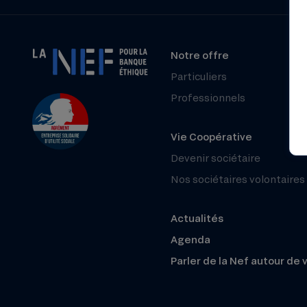
Notre offre
Particuliers
Professionnels
Vie Coopérative
Devenir sociétaire
Nos sociétaires volontaires
Actualités
Agenda
Parler de la Nef autour de 