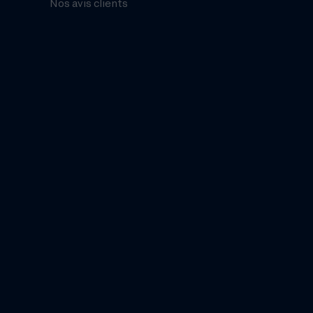
Nos avis clients