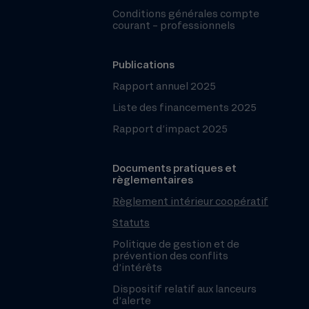
Conditions générales compte
courant – professionnels
Publications
Rapport annuel 2025
Liste des financements 2025
Rapport d’impact 2025
Documents pratiques et
règlementaires
Règlement intérieur coopératif
Statuts
Politique de gestion et de
prévention des conflits
d’intérêts
Dispositif relatif aux lanceurs
d’alerte