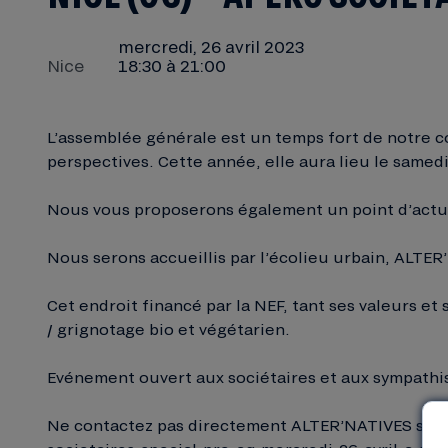
mercredi, 26 avril 2023
Nice
18:30 à 21:00
L’assemblée générale est un temps fort de notre coo
perspectives. Cette année, elle aura lieu le samedi 
Nous vous proposerons également un point d’actua
Nous serons accueillis par l’écolieu urbain, ALTE
Cet endroit financé par la NEF, tant ses valeurs et
/ grignotage bio et végétarien.
Evénement ouvert aux sociétaires et aux sympathis
Ne contactez pas directement ALTER’NATIVES s’il vo