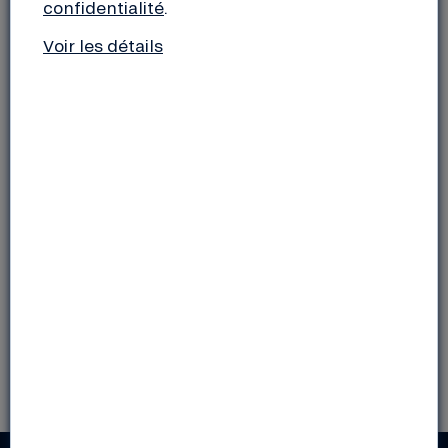
confidentialité
.
Voir les détails