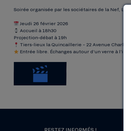
Soirée organisée par les sociétaires de la Nef, L
Jeudi 26 février 2026
Accueil à 18h30
Projection-débat à 19h
Tiers-lieux la Quincaillerie – 22 Avenue Charles
Entrée libre. Échanges autour d’un verre à l’iss
RESTEZ INFORMÉS !