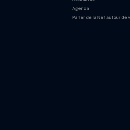
Agenda
Parler de la Nef autour de 