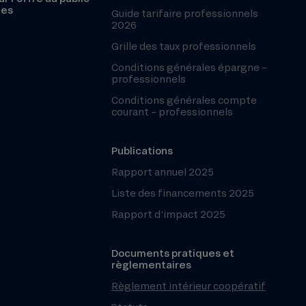
les
Guide tarifaire professionnels
2026
Grille des taux professionnels
Conditions générales épargne –
professionnels
Conditions générales compte
courant – professionnels
Publications
Rapport annuel 2025
Liste des financements 2025
Rapport d’impact 2025
Documents pratiques et
règlementaires
Règlement intérieur coopératif