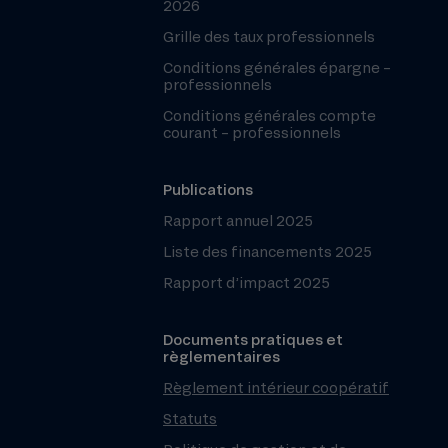
2026
Grille des taux professionnels
Conditions générales épargne –
professionnels
Conditions générales compte
courant – professionnels
Publications
Rapport annuel 2025
Liste des financements 2025
Rapport d’impact 2025
Documents pratiques et
règlementaires
Règlement intérieur coopératif
Statuts