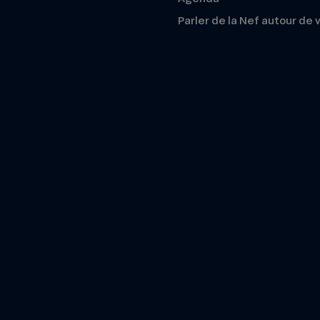
Parler de la Nef autour de 