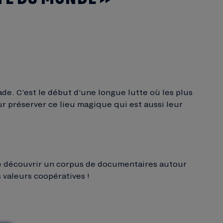
de. C’est le début d’une longue lutte où les plus
our préserver ce lieu magique qui est aussi leur
 de découvrir un corpus de documentaires autour
 valeurs coopératives !