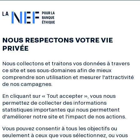
NOUS RESPECTONS VOTRE VIE
PRIVÉE
Nous collectons et traitons vos données à travers
ce site et ses sous-domaines afin de mieux
comprendre son utilisation et mesurer l'attractivité
de nos campagnes.
En cliquant sur « Tout accepter », vous nous
permettez de collecter des informations
statistiques importantes qui nous permettent
d'améliorer notre site et l'impact de nos actions.
Vous pouvez consentir à tous les objectifs ou
seulement à ceux que vous sélectionnez, ou vous
ves de la transition, conseils