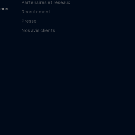
Partenaires et réseaux
vous
Recrutement
Presse
Nos avis clients