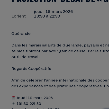
jeudi, 19 mars 2026
Lorient
19:30 à 22:30
Guérande
Dans les marais salants de Guérande, paysans et né
faibles finiront par avoir gain de cause. Par la su
outil de travail.
Regards Coopératifs
Afin de célébrer l’année internationale des coopé
des expériences et des pratiques coopératives. L’o
Jeudi 19 mars 2026
19h30-22h30