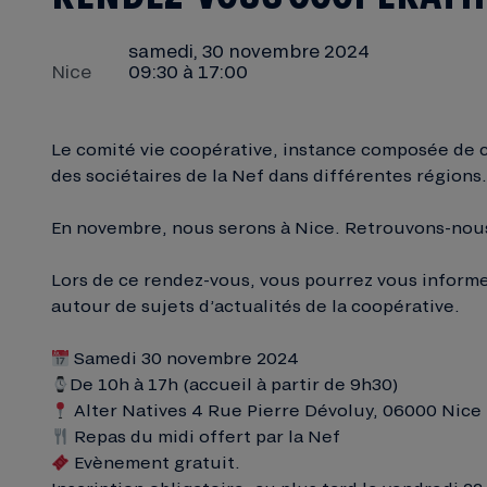
samedi, 30 novembre 2024
Nice
09:30 à 17:00
Le comité vie coopérative, instance composée de co
des sociétaires de la Nef dans différentes régions.
En novembre, nous serons à Nice. Retrouvons-nous
Lors de ce rendez-vous, vous pourrez vous informer
autour de sujets d’actualités de la coopérative.
Samedi 30 novembre 2024
De 10h à 17h (accueil à partir de 9h30)
Alter Natives 4 Rue Pierre Dévoluy, 06000 Nice
Repas du midi offert par la Nef
Evènement gratuit.