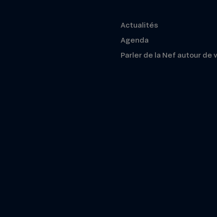
Actualités
Agenda
Parler de la Nef autour de 