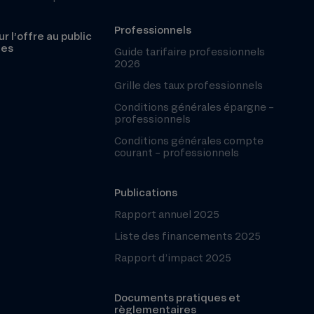
Professionnels
r l’offre au public
les
Guide tarifaire professionnels
2026
Grille des taux professionnels
Conditions générales épargne –
professionnels
Conditions générales compte
courant – professionnels
Publications
Rapport annuel 2025
Liste des financements 2025
Rapport d’impact 2025
Documents pratiques et
règlementaires