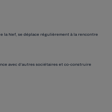
de la Nef, se déplace régulièrement à la rencontre
ance avec d’autres sociétaires et co-construire