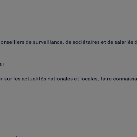
nseillers de surveillance, de sociétaires et de salariés 
 !
 sur les actualités nationales et locales, faire connaiss