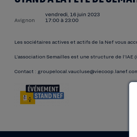
vendredi, 16 juin 2023
Avignon
17:00 à 23:00
Les sociétaires actives et actifs de la Nef vous ac
L’association Semailles est une structure de l’IAE
Contact :
groupelocal.vaucluse@viecoop.lanef.co