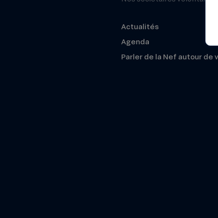
Actualités
Agenda
Parler de la Nef autour de 