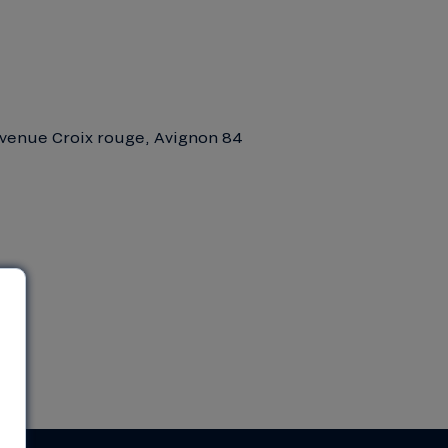
0 avenue Croix rouge, Avignon 84