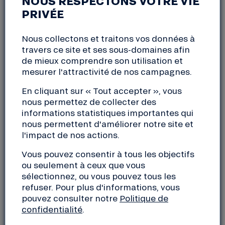
NOUS RESPECTONS VOTRE VIE
10:00 à 13:00
PRIVÉE
Retrouvez la Nef aux halles d’Avignon
, dans le
Nous collectons et traitons vos données à
cadre d’un stand avec la monnaie locale La Roue.
travers ce site et ses sous-domaines afin
Informations, adhésions, change et échanges dans
de mieux comprendre son utilisation et
mesurer l'attractivité de nos campagnes.
tous les comptoirs de change du Vaucluse.
En cliquant sur « Tout accepter », vous
Présence du contact local de
la Nef
et de notre
nous permettez de collecter des
partenaire local de
la Roue
, pour répondre à vos
informations statistiques importantes qui
questions sur la Nef
nous permettent d'améliorer notre site et
l'impact de nos actions.
10h – 13h
Vous pouvez consentir à tous les objectifs
ou seulement à ceux que vous
Adresse
sélectionnez, ou vous pouvez tous les
Les halles
refuser. Pour plus d'informations, vous
place Pie
pouvez consulter notre
Politique de
84000 Avignon
confidentialité
.