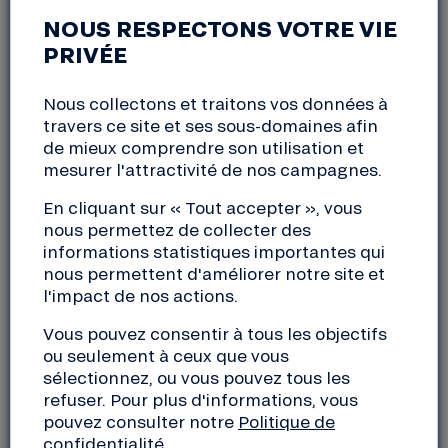
NOUS RESPECTONS VOTRE VIE
45′ CHRONO POUR
PRIVÉE
DÉCOUVRIR LA NEF ET SON
Nous collectons et traitons vos données à
travers ce site et ses sous-domaines afin
OFFRE AUX PARTICULIERS
de mieux comprendre son utilisation et
mesurer l'attractivité de nos campagnes.
vendredi, 29 septembre 2023
En cliquant sur « Tout accepter », vous
12:00 à 12:45
nous permettez de collecter des
informations statistiques importantes qui
nous permettent d'améliorer notre site et
45 minutes de visioconférence, animées par un
l'impact de nos actions.
conseiller Nef pour comprendre
Vous pouvez consentir à tous les objectifs
le projet de la Nef et ses valeurs
ou seulement à ceux que vous
sélectionnez, ou vous pouvez tous les
son fonctionnement concret
refuser. Pour plus d'informations, vous
ce qu’elle propose pour les particuliers
:
pouvez consulter notre
Politique de
produits d’épargne, parts sociales, prêts et
confidentialité
.