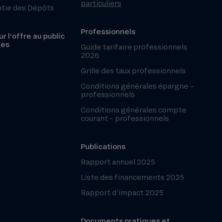
particuliers
ntie des Dépôts
Professionnels
r l’offre au public
les
Guide tarifaire professionnels
2026
Grille des taux professionnels
Conditions générales épargne –
professionnels
Conditions générales compte
courant – professionnels
Publications
Rapport annuel 2025
Liste des financements 2025
Rapport d’impact 2025
Documents pratiques et