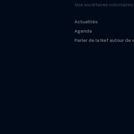
Nos sociétaires volontaires
Actualités
Agenda
Parler de la Nef autour de 