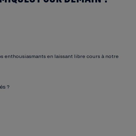
s enthousiasmants en laissant libre cours à notre
és ?