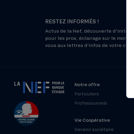
RESTEZ INFORMÉS !
Actus de la Nef, découverte d'initiati
pour les pros, éclairage sur le monde 
vous aux lettres d'infos de votre choix
Notre offre
Particuliers
Professionnels
Vie Coopérative
Devenir sociétaire