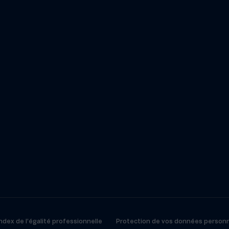
ndex de l’égalité professionnelle
Protection de vos données personn