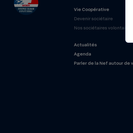
Vie Coopérative
Devenir sociétaire
Nos sociétaires volontaires
Actualités
Agenda
Parler de la Nef autour de 