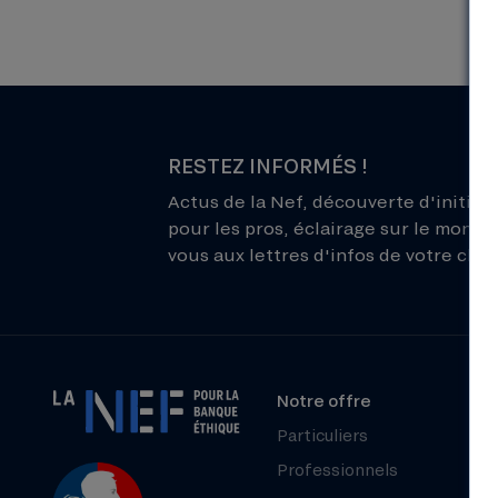
RESTEZ INFORMÉS !
Actus de la Nef, découverte d'initiati
pour les pros, éclairage sur le monde 
vous aux lettres d'infos de votre choix
Notre offre
Particuliers
Professionnels