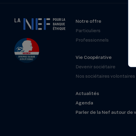
Notre offre
Particuliers
Professionnels
Vie Coopérative
Devenir sociétaire
Nos sociétaires volontaires
Actualités
Agenda
Parler de la Nef autour de 