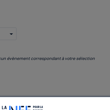
aucun évènement correspondant à votre sélection