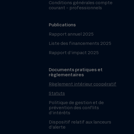
Conditions générales compte
courant – professionnels
Publications
Rapport annuel 2025
Liste des financements 2025
Rapport d’impact 2025
Documents pratiques et
règlementaires
Règlement intérieur coopératif
Statuts
Politique de gestion et de
prévention des conflits
d’intérêts
Dispositif relatif aux lanceurs
d’alerte