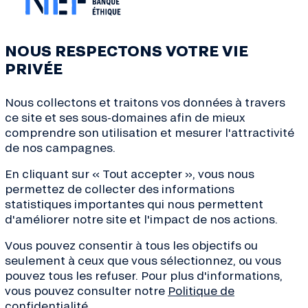
NOUS RESPECTONS VOTRE VIE
PRIVÉE
Nous collectons et traitons vos données à travers
ce site et ses sous-domaines afin de mieux
comprendre son utilisation et mesurer l'attractivité
de nos campagnes.
En cliquant sur « Tout accepter », vous nous
permettez de collecter des informations
statistiques importantes qui nous permettent
d'améliorer notre site et l'impact de nos actions.
ves de la transition, conseils
Vous pouvez consentir à tous les objectifs ou
de la finance... Inscrivez-
seulement à ceux que vous sélectionnez, ou vous
 !
pouvez tous les refuser. Pour plus d'informations,
vous pouvez consulter notre
Politique de
confidentialité
.