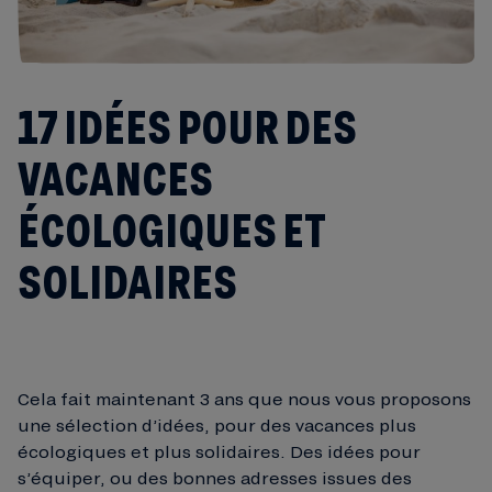
17 IDÉES POUR DES
VACANCES
ÉCOLOGIQUES ET
SOLIDAIRES
Cela fait maintenant 3 ans que nous vous proposons
une sélection d’idées, pour des vacances plus
écologiques et plus solidaires. Des idées pour
s’équiper, ou des bonnes adresses issues des