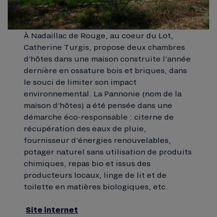
À Nadaillac de Rouge, au coeur du Lot,
Catherine Turgis, propose deux chambres
d’hôtes dans une maison construite l’année
dernière en ossature bois et briques, dans
le souci de limiter son impact
environnemental. La Pannonie (nom de la
maison d’hôtes) a été pensée dans une
démarche éco-responsable : citerne de
récupération des eaux de pluie,
fournisseur d’énergies renouvelables,
potager naturel sans utilisation de produits
chimiques, repas bio et issus des
producteurs locaux, linge de lit et de
toilette en matières biologiques, etc.
Site internet