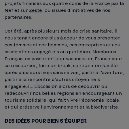
projets financés aux quatre coins de la France par la
Nef et sur
Zeste
, ou issues d’initiatives de nos
partenaires.
Cet été, après plusieurs mois de crise sanitaire, il
nous tenait encore plus à coeur de vous présenter
ces femmes et ces hommes, ces entreprises et ces
associations engagé.e.s au quotidien. Nombreux
Français.es passeront leur vacances en France pour
se ressourcer, faire un break, se réunir en famille
après plusieurs mois sans se voir, partir à l’aventure,
partir à la rencontre d’autres citoyen.ne.s
engagé.e.s… L’occasion alors de découvrir ou
redécouvrir nos belles régions en encourageant un
tourisme solidaire, qui fait vivre l’économie locale,
et qui préserve l’environnement et la biodiversité.
DES IDÉES POUR BIEN S’ÉQUIPER