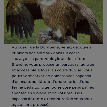
Au coeur de la Dordogne, venez découvrir
l’univers des animaux dans un cadre
sauvage. Le parc zoologique de la Tour
Blanche, vous propose un parcours ludique
et accessible à tous, au cours duquel vous
pourrez observer de nombreuses espèces
d’animaux au détour d’une volerie, d’une
ferme pédagogique, ou encore pendant les
spectacles d’oiseaux en vol libre. Des
espaces détente et restauration vous sont
également proposés.