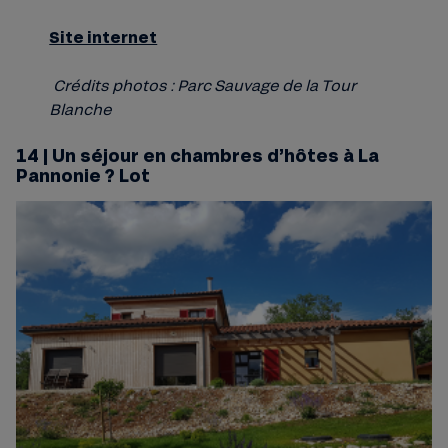
Site internet
Crédits photos : Parc Sauvage de la Tour
Blanche
14 | Un séjour en chambres d’hôtes à La
Pannonie ? Lot