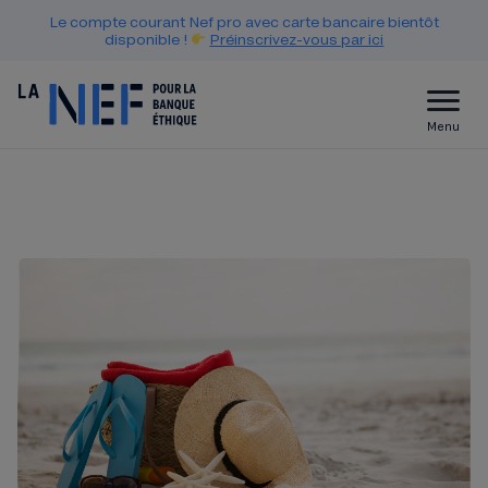
Le compte courant Nef pro avec carte bancaire bientôt
disponible !
Préinscrivez-vous par ici
Menu