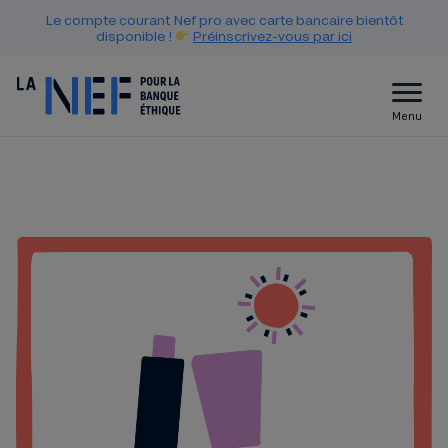
Le compte courant Nef pro avec carte bancaire bientôt
disponible !
Préinscrivez-vous par ici
Menu