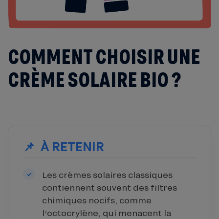
COMMENT CHOISIR UNE
CRÈME SOLAIRE BIO ?
À RETENIR
Les crèmes solaires classiques
contiennent souvent des filtres
chimiques nocifs, comme
l’octocrylène, qui menacent la