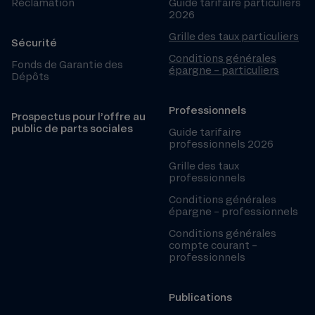
Réclamation
Guide tarifaire particuliers
2026
Grille des taux particuliers
Sécurité
Conditions générales
Fonds de Garantie des
épargne – particuliers
Dépôts
Professionnels
Prospectus pour l’offre au
public de parts sociales
Guide tarifaire
professionnels 2026
Grille des taux
professionnels
Conditions générales
épargne – professionnels
Conditions générales
compte courant –
professionnels
Publications