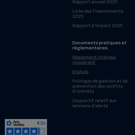
Rapport annuel 2025
Liste des financements
2025
Rapport d’impact 2025
Documents pratiques et
règlementaires
Règlement intérieur
coopératif
Statuts
Politique de gestion et de
prévention des conflits
d’intérêts
Dispositif relatif aux
lanceurs d’alerte