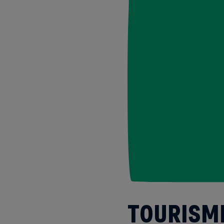
TOURISME