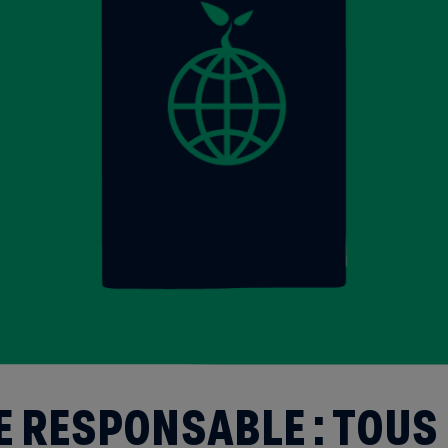
 RESPONSABLE : TOUS 