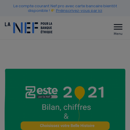
Le compte courant Nef pro avec carte bancaire bientôt
disponible !
Préinscrivez-vous par ici
Menu