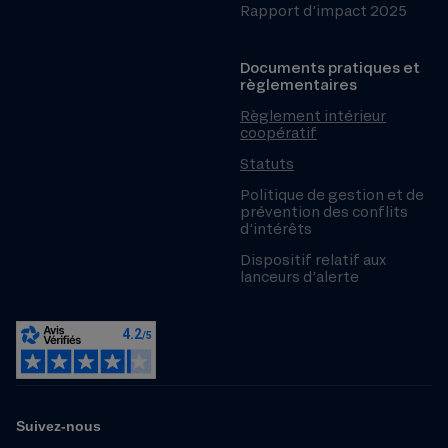
Rapport d’impact 2025
Documents pratiques et
règlementaires
Règlement intérieur
coopératif
Statuts
Politique de gestion et de
prévention des conflits
d’intérêts
Dispositif relatif aux
lanceurs d’alerte
Suivez-nous