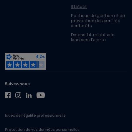
Statuts
Politique de gestion et de
prévention des conflits
d’intérêts
Dispositif relatif aux
lanceurs d’alerte
Suivez-nous
Index de l’égalité professionnelle
Protection de vos données personnelles