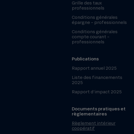
Grille des taux
professionnels
Conditions générales
épargne – professionnels
Conditions générales
compte courant –
professionnels
Publications
Rapport annuel 2025
Liste des financements
2025
Rapport d’impact 2025
Documents pratiques et
règlementaires
Règlement intérieur
coopératif