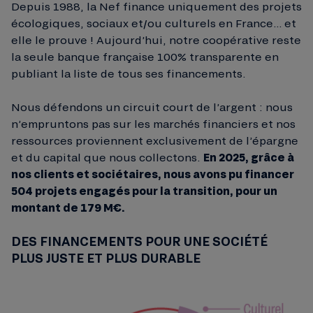
Depuis 1988, la Nef finance uniquement des projets
écologiques, sociaux et/ou culturels en France… et
elle le prouve ! Aujourd’hui, notre coopérative reste
la seule banque française 100% transparente en
publiant la liste de tous ses financements.
Nous défendons un circuit court de l’argent : nous
n’empruntons pas sur les marchés financiers et nos
ressources proviennent exclusivement de l’épargne
et du capital que nous collectons.
En 2025, grâce à
nos clients et sociétaires, nous avons pu financer
504 projets engagés pour la transition, pour un
montant de 179 M€.
DES FINANCEMENTS POUR UNE SOCIÉTÉ
PLUS JUSTE ET PLUS DURABLE