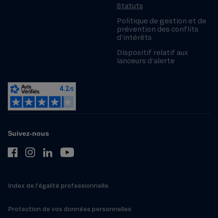
Statuts
Politique de gestion et de
prévention des conflits
d’intérêts
Dispositif relatif aux
lanceurs d’alerte
Suivez-nous
Index de l’égalité professionnelle
Protection de vos données personnelles