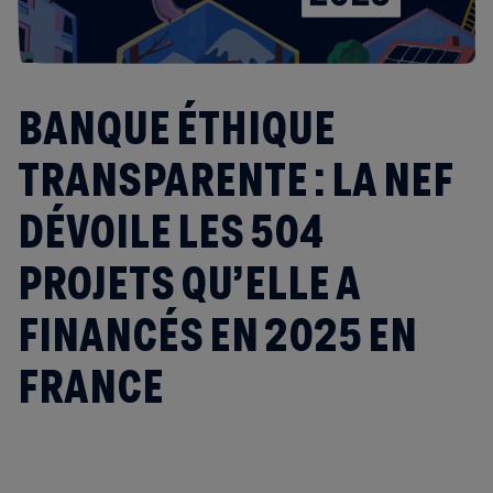
BANQUE ÉTHIQUE
TRANSPARENTE : LA NEF
DÉVOILE LES 504
PROJETS QU’ELLE A
FINANCÉS EN 2025 EN
FRANCE