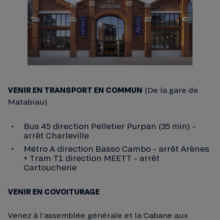
VENIR EN TRANSPORT EN COMMUN
(De la gare de
Matabiau)
Bus 45 direction Pelletier Purpan (35 min) –
arrêt Charleville
Métro A direction Basso Cambo – arrêt Arènes
+ Tram T1 direction MEETT – arrêt
Cartoucherie
VENIR EN COVOITURAGE
Venez à l’assemblée générale et la Cabane aux