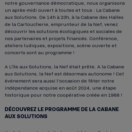
notre gouvernance démocratique, nous organisons
un après-midi ouvert à toutes et tous : La Cabane
aux Solutions. De 14h à 23h, à la Cabane des Halles
de la Cartoucherie, emprunteur de la Nef, venez
découvrir les solutions écologiques et sociales de
nos partenaires et projets financés. Conférence,
ateliers ludiques, expositions, scène ouverte et
concerts sont au programme !
A L’île aux Solutions, la Nef était prête. A la Cabane
aux Solutions, la Nef est désormais autonome ! Cet
événement sera aussi l’occasion de fêter notre
indépendance acquise en août 2024, une étape
historique pour notre coopérative créée en 1988 !
DÉCOUVREZ LE PROGRAMME DE LA CABANE
AUX SOLUTIONS