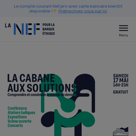
Le compte courant Nef pro avec carte bancaire bientôt
disponible !
Préinscrivez-vous par ici
Menu