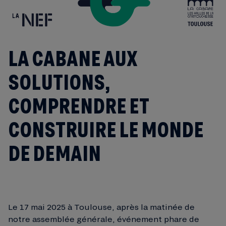
LA CABANE AUX
SOLUTIONS,
COMPRENDRE ET
CONSTRUIRE LE MONDE
DE DEMAIN
Le 17 mai 2025 à Toulouse, après la matinée de
notre assemblée générale, événement phare de