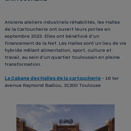
Anciens ateliers industriels réhabilités, les Halles
de la Cartoucherie ont ouvert leurs portes en
septembre 2023. Elles ont bénéficié d’un
financement de la Nef. Les Halles sont un lieu de vie
hybride mêlant alimentation, sport, culture et
travail, au sein d’un quartier toulousain en pleine
transformation.
La Cabane des Halles de la cartoucherie
– 16 ter
avenue Raymond Badiou, 31300 Toulouse